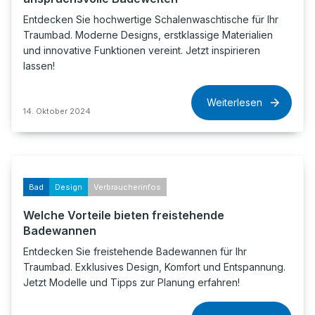
Entdecken Sie hochwertige Schalenwaschtische für Ihr
Traumbad. Moderne Designs, erstklassige Materialien
und innovative Funktionen vereint. Jetzt inspirieren
lassen!
Weiterlesen
14. Oktober 2024
Bad
Design
Verbraucherinfos
Welche Vorteile bieten freistehende
Badewannen
Entdecken Sie freistehende Badewannen für Ihr
Traumbad. Exklusives Design, Komfort und Entspannung.
Jetzt Modelle und Tipps zur Planung erfahren!