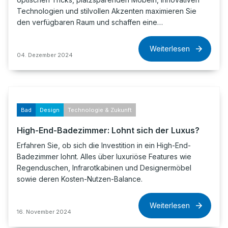
Technologien und stilvollen Akzenten maximieren Sie
den verfügbaren Raum und schaffen eine…
Weiterlesen
04. Dezember 2024
Bad
Design
Technologie & Zukunft
High-End-Badezimmer: Lohnt sich der Luxus?
Erfahren Sie, ob sich die Investition in ein High-End-
Badezimmer lohnt. Alles über luxuriöse Features wie
Regenduschen, Infrarotkabinen und Designermöbel
sowie deren Kosten-Nutzen-Balance.
Weiterlesen
16. November 2024