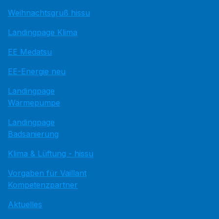
Weihnachtsgruß hissu
Landingpage Klima
EE Medatsu
EE-Energie neu
Landingpage
Wärmepumpe
Landingpage
Badsanierung
Klima & Lüftung - hissu
Vorgaben für Vaillant
Kompetenzpartner
Aktuelles