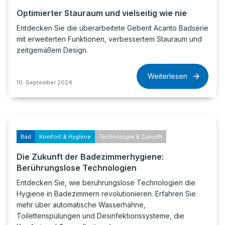
Optimierter Stauraum und vielseitig wie nie
Entdecken Sie die überarbeitete Geberit Acanto Badserie
mit erweiterten Funktionen, verbessertem Stauraum und
zeitgemäßem Design.
Weiterlesen
10. September 2024
Bad
Komfort & Hygiene
Technologie & Zukunft
Die Zukunft der Badezimmerhygiene:
Berührungslose Technologien
Entdecken Sie, wie berührungslose Technologien die
Hygiene in Badezimmern revolutionieren. Erfahren Sie
mehr über automatische Wasserhähne,
Toilettenspülungen und Desinfektionssysteme, die