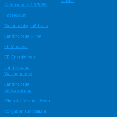
Master
Datenschutz 1.6.2026
Impressum
Weihnachtsgruß hissu
Landingpage Klima
EE Medatsu
EE-Energie neu
Landingpage
Wärmepumpe
Landingpage
Badsanierung
Klima & Lüftung - hissu
Vorgaben für Vaillant