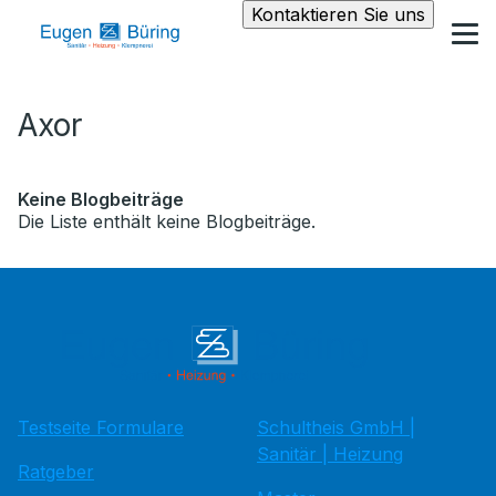
Kontaktieren Sie uns
Axor
Keine Blogbeiträge
Die Liste enthält keine Blogbeiträge.
Testseite Formulare
Schultheis GmbH |
Sanitär | Heizung
Ratgeber