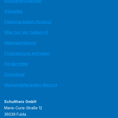
Kompetenzpartner
Aktuelles
Fliesenarbeiten (toujou)
Was nur wir haben HI
Weihnachtspost
Finanzierung anfragen
Fördermittel
Download
Markenlieferanten Record
Schultheis GmbH
Marie-Curie-Straße 12
36039 Fulda