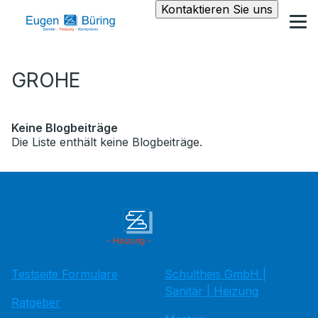
Kontaktieren Sie uns
GROHE
Keine Blogbeiträge
Die Liste enthält keine Blogbeiträge.
Testseite Formulare
Schultheis GmbH |
Sanitär | Heizung
Ratgeber