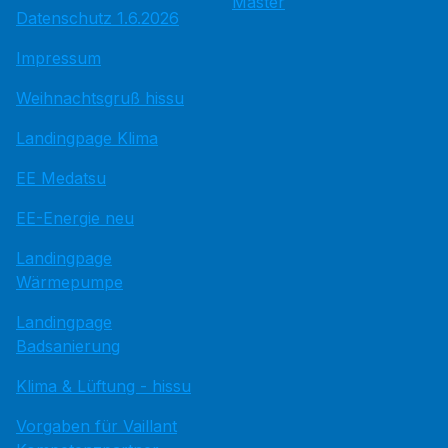
Master
Datenschutz 1.6.2026
Impressum
Weihnachtsgruß hissu
Landingpage Klima
EE Medatsu
EE-Energie neu
Landingpage
Wärmepumpe
Landingpage
Badsanierung
Klima & Lüftung - hissu
Vorgaben für Vaillant