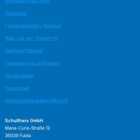
Kompetenzpartner
Aktuelles
Fliesenarbeiten (toujou)
Was nur wir haben HI
Weihnachtspost
Finanzierung anfragen
Fördermittel
Download
Markenlieferanten Record
Schultheis GmbH
Marie-Curie-Straße 12
36039 Fulda