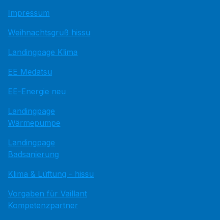
Impressum
Weihnachtsgruß hissu
Landingpage Klima
EE Medatsu
EE-Energie neu
Landingpage
Wärmepumpe
Landingpage
Badsanierung
Klima & Lüftung - hissu
Vorgaben für Vaillant
Kompetenzpartner