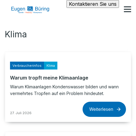
Kontaktieren Sie uns
Klima
Verbraucherinfos
Klima
Warum tropft meine Klimaanlage
Warum Klimaanlagen Kondenswasser bilden und wann
vermehrtes Tropfen auf ein Problem hindeutet.
Weiterlesen
27. Juli 2026