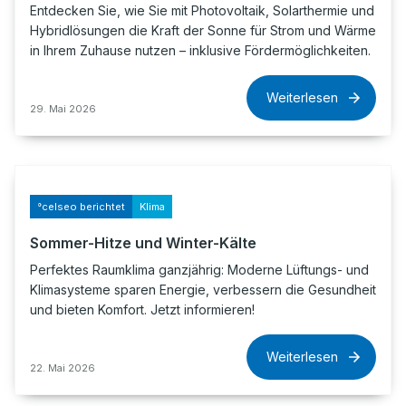
Entdecken Sie, wie Sie mit Photovoltaik, Solarthermie und
Hybridlösungen die Kraft der Sonne für Strom und Wärme
in Ihrem Zuhause nutzen – inklusive Fördermöglichkeiten.
Weiterlesen
29. Mai 2026
°celseo berichtet
Klima
Sommer-Hitze und Winter-Kälte
Perfektes Raumklima ganzjährig: Moderne Lüftungs- und
Klimasysteme sparen Energie, verbessern die Gesundheit
und bieten Komfort. Jetzt informieren!
Weiterlesen
22. Mai 2026