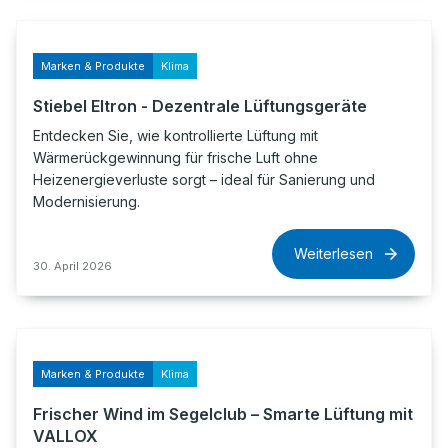
Marken & Produkte
Klima
Stiebel Eltron - Dezentrale Lüftungsgeräte
Entdecken Sie, wie kontrollierte Lüftung mit
Wärmerückgewinnung für frische Luft ohne
Heizenergieverluste sorgt – ideal für Sanierung und
Modernisierung.
Weiterlesen
30. April 2026
Marken & Produkte
Klima
Frischer Wind im Segelclub – Smarte Lüftung mit
VALLOX