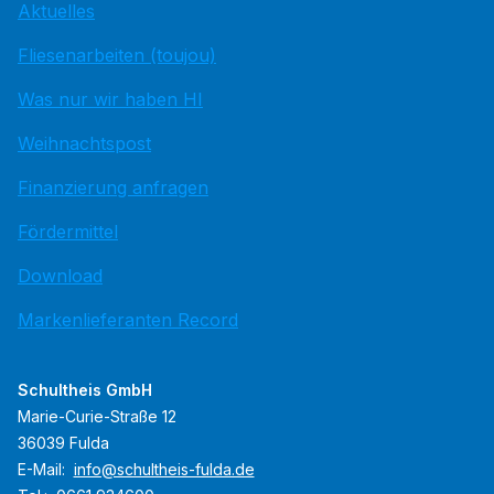
Aktuelles
Fliesenarbeiten (toujou)
Was nur wir haben HI
Weihnachtspost
Finanzierung anfragen
Fördermittel
Download
Markenlieferanten Record
Schultheis GmbH
Marie-Curie-Straße 12
36039 Fulda
E-Mail:
info@schultheis-fulda.de