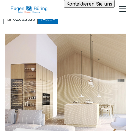
Kontaktieren Sie uns
VALLOX
02.06.2026