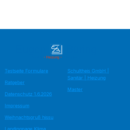
Testseite Formulare
Schultheis GmbH |
Sanitär | Heizung
Ratgeber
Master
Datenschutz 1.6.2026
Impressum
Weihnachtsgruß hissu
Landingpage Klima