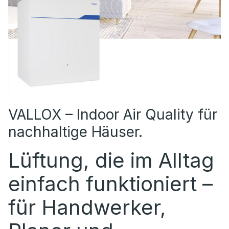
VALLOX – Indoor Air Quality für
nachhaltige Häuser.
Lüftung, die im Alltag
einfach funktioniert –
für Handwerker,