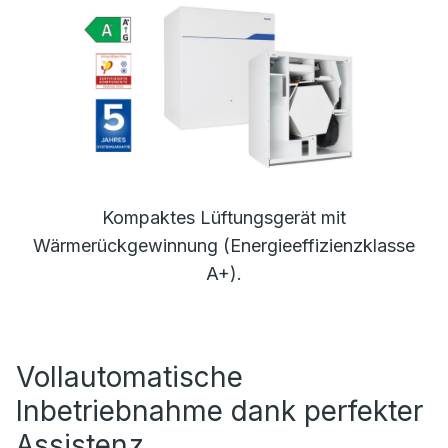
Kompaktes Lüftungsgerät mit
Wärmerückgewinnung (Energieeffizienzklasse
A+).
Vollautomatische
Inbetriebnahme dank perfekter
Assistenz.