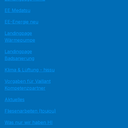
EE Medatsu
EE-Energie neu
Landingpage
Wärmepumpe
Landingpage
Badsanierung
Klima & Lüftung - hissu
Vorgaben für Vaillant
Kompetenzpartner
Aktuelles
Fliesenarbeiten (toujou)
Was nur wir haben HI