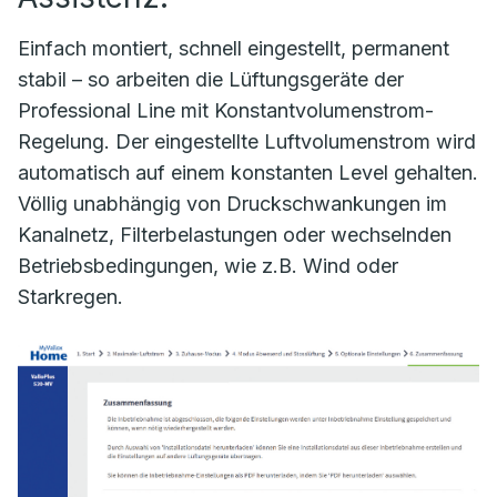
Einfach montiert, schnell eingestellt, permanent
stabil – so arbeiten die Lüftungsgeräte der
Professional Line mit Konstantvolumenstrom-
Regelung. Der eingestellte Luftvolumenstrom wird
automatisch auf einem konstanten Level gehalten.
Völlig unabhängig von Druckschwankungen im
Kanalnetz, Filterbelastungen oder wechselnden
Betriebsbedingungen, wie z.B. Wind oder
Starkregen.