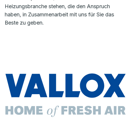
Heizungsbranche stehen, die den Anspruch
haben, in Zusammenarbeit mit uns für Sie das
Beste zu geben.