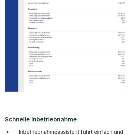
Schnelle Inbetriebnahme
Inbetriebnahmeassistent führt einfach und