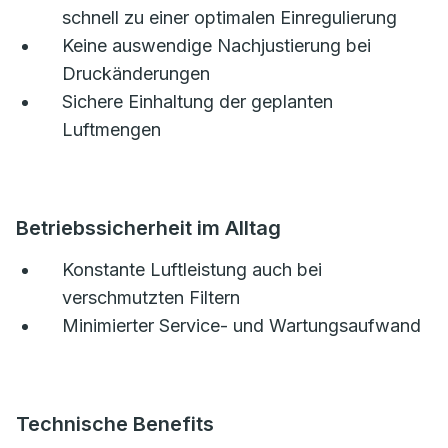
schnell zu einer optimalen Einregulierung
Keine auswendige Nachjustierung bei
Druckänderungen
Sichere Einhaltung der geplanten
Luftmengen
Betriebssicherheit im Alltag
Konstante Luftleistung auch bei
verschmutzten Filtern
Minimierter Service- und Wartungsaufwand
Technische Benefits