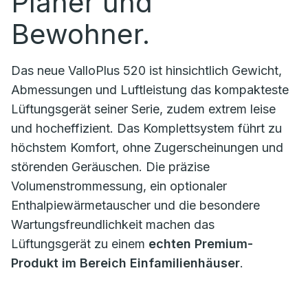
Planer und
Bewohner.
Das neue ValloPlus 520 ist hinsichtlich Gewicht,
Abmessungen und Luftleistung das kompakteste
Lüftungsgerät seiner Serie, zudem extrem leise
und hocheffizient. Das Komplettsystem führt zu
höchstem Komfort, ohne Zugerscheinungen und
störenden Geräuschen. Die präzise
Volumenstrommessung, ein optionaler
Enthalpiewärmetauscher und die besondere
Wartungsfreundlichkeit machen das
Lüftungsgerät zu einem
echten Premium-
Produkt im Bereich Einfamilienhäuser
.