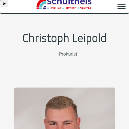
➤
Christoph Leipold
Prokurist