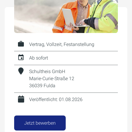
Vertrag, Vollzeit, Festanstellung
Ab sofort
Schultheis GmbH
Marie-Curie-Straße 12
36039 Fulda
Veröffentlicht: 01.08.2026
Jetzt bewerben