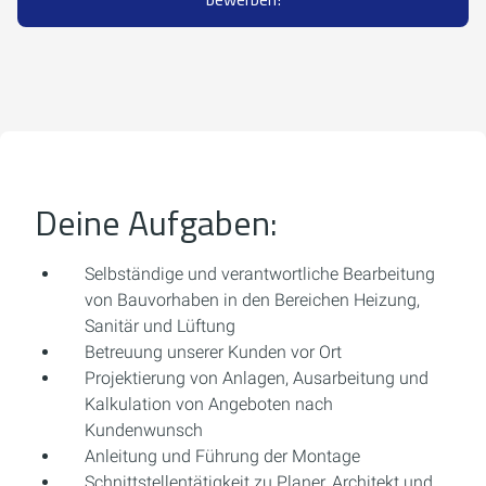
Deine Aufgaben:
Selbständige und verantwortliche Bearbeitung
von Bauvorhaben in den Bereichen Heizung,
Sanitär und Lüftung
Betreuung unserer Kunden vor Ort
Projektierung von Anlagen, Ausarbeitung und
Kalkulation von Angeboten nach
Kundenwunsch
Anleitung und Führung der Montage
Schnittstellentätigkeit zu Planer, Architekt und