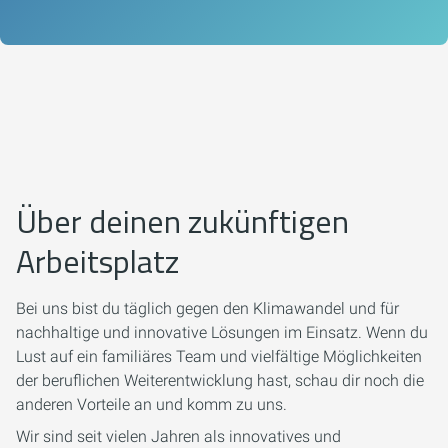
Über deinen zukünftigen
Arbeitsplatz
Bei uns bist du täglich gegen den Klimawandel und für
nachhaltige und innovative Lösungen im Einsatz. Wenn du
Lust auf ein familiäres Team und vielfältige Möglichkeiten
der beruflichen Weiterentwicklung hast, schau dir noch die
anderen Vorteile an und komm zu uns.
Wir sind seit vielen Jahren als innovatives und