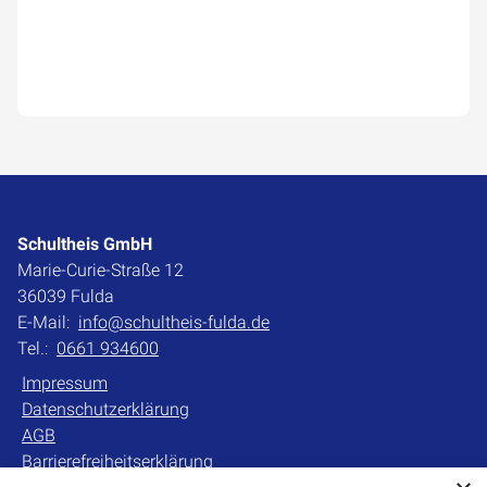
Schultheis GmbH
Marie-Curie-Straße 12
36039 Fulda
E-Mail:
info@schultheis-fulda.de
Tel.:
0661 934600
Impressum
Datenschutzerklärung
AGB
Barrierefreiheitserklärung