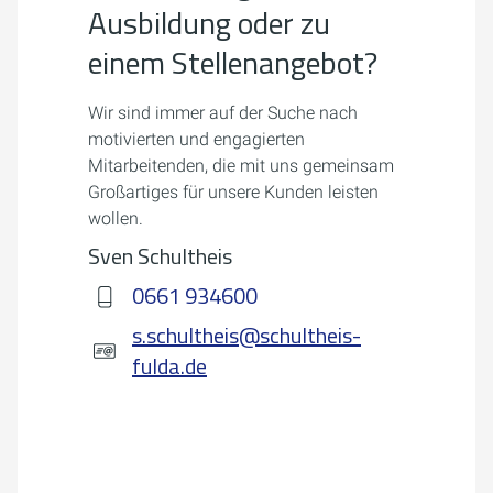
Ausbildung oder zu
einem Stellenangebot?
Wir sind immer auf der Suche nach
motivierten und engagierten
Mitarbeitenden, die mit uns gemeinsam
Großartiges für unsere Kunden leisten
wollen.
Sven Schultheis
0661 934600
s.schultheis@schultheis-
fulda.de