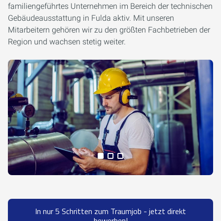
familiengeführtes Unternehmen im Bereich der technischen
Gebäudeausstattung in Fulda aktiv. Mit unseren
Mitarbeitern gehören wir zu den größten Fachbetrieben der
Region und wachsen stetig weiter.
Alle Medien anzeigen
In nur 5 Schritten zum Traumjob - jetzt direkt
bewerben!