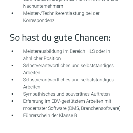
Nachunternehmern
Meister-/Technikerentlastung bei der
Korrespondenz
So hast du gute Chancen:
Meisterausbildung im Bereich HLS oder in
ähnlicher Position
Selbstverantwortliches und selbstständiges
Arbeiten
Selbstverantwortliches und selbstständiges
Arbeiten
Sympathisches und souveränes Auftreten
Erfahrung im EDV-gestütztem Arbeiten mit
modernster Software (DMS, Branchensoftware)
Führerschein der Klasse B