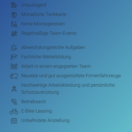
Urlaubsgeld
Monatliche Tankkarte
Keine Montagereisen
Regelmäßige Team-Events
Abwechslungsreiche Aufgaben
Fachliche Weiterbildung
Arbeit in einem engagierten Team
Neueste und gut ausgestattete Firmenfahrzeuge
Hochwertige Arbeitskleidung und persönliche
Schutzausrüstung
Betriebsarzt
E-Bike-Leasing
Unbefristete Anstellung