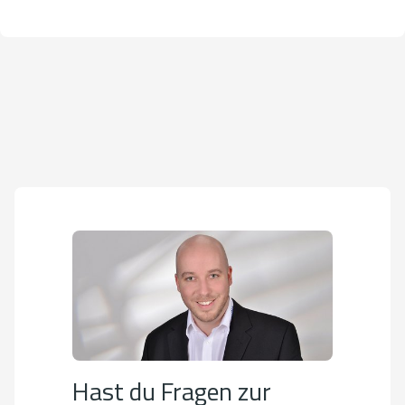
Hast du Fragen zur