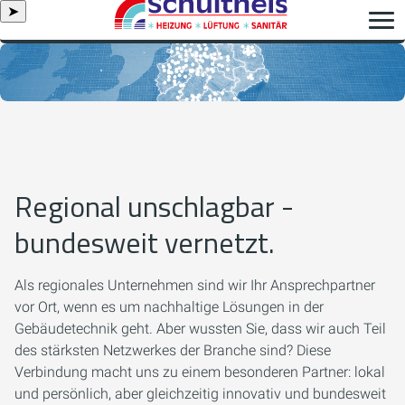
➤
Regional unschlagbar -
bundesweit vernetzt.
Als regionales Unternehmen sind wir Ihr Ansprechpartner
vor Ort, wenn es um nachhaltige Lösungen in der
Gebäudetechnik geht. Aber wussten Sie, dass wir auch Teil
des stärksten Netzwerkes der Branche sind? Diese
Verbindung macht uns zu einem besonderen Partner: lokal
und persönlich, aber gleichzeitig innovativ und bundesweit