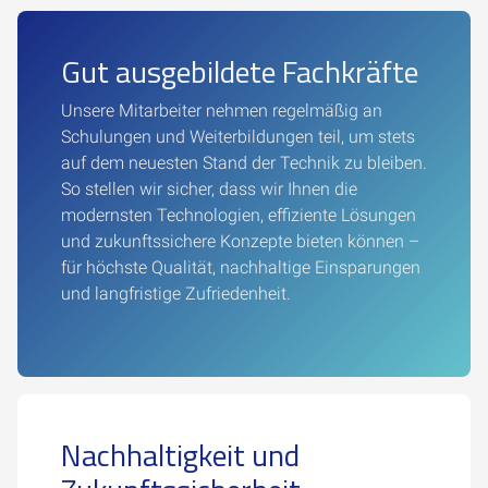
Gut ausgebildete Fachkräfte
Unsere Mitarbeiter nehmen regelmäßig an
Schulungen und Weiterbildungen teil, um stets
auf dem neuesten Stand der Technik zu bleiben.
So stellen wir sicher, dass wir Ihnen die
modernsten Technologien, effiziente Lösungen
und zukunftssichere Konzepte bieten können –
für höchste Qualität, nachhaltige Einsparungen
und langfristige Zufriedenheit.
Nachhaltigkeit und