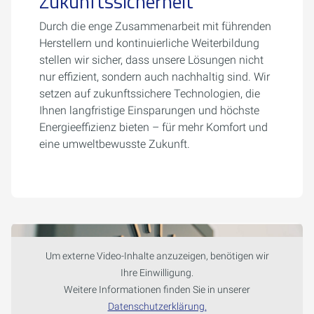
Zukunftssicherheit
Durch die enge Zusammenarbeit mit führenden
Herstellern und kontinuierliche Weiterbildung
stellen wir sicher, dass unsere Lösungen nicht
nur effizient, sondern auch nachhaltig sind. Wir
setzen auf zukunftssichere Technologien, die
Ihnen langfristige Einsparungen und höchste
Energieeffizienz bieten – für mehr Komfort und
eine umweltbewusste Zukunft.
Um externe Video-Inhalte anzuzeigen, benötigen wir
Ihre Einwilligung.
Weitere Informationen finden Sie in unserer
Datenschutzerklärung.