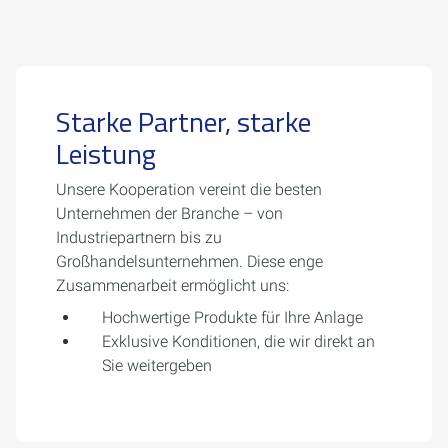
Starke Partner, starke
Leistung
Unsere Kooperation vereint die besten
Unternehmen der Branche – von
Industriepartnern bis zu
Großhandelsunternehmen. Diese enge
Zusammenarbeit ermöglicht uns:
Hochwertige Produkte für Ihre Anlage
Exklusive Konditionen, die wir direkt an
Sie weitergeben