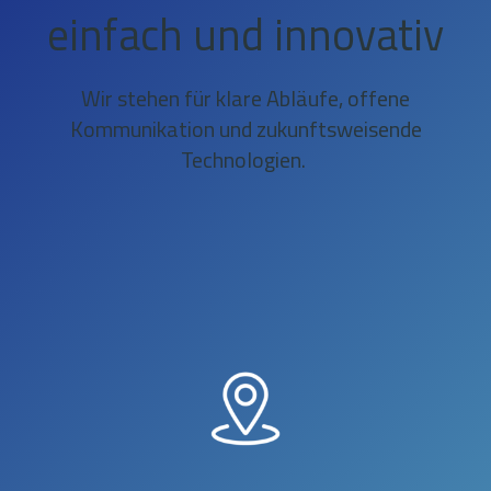
einfach und innovativ
Wir stehen für klare Abläufe, offene
Kommunikation und zukunftsweisende
Technologien.