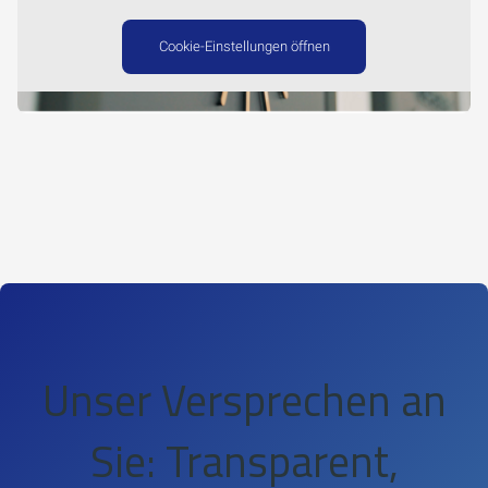
Cookie-Einstellungen öffnen
Unser Versprechen an
Sie: Transparent,