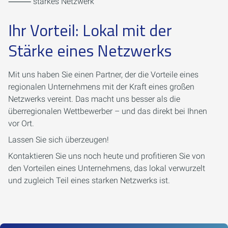
⸻ starkes Netzwerk
Ihr Vorteil: Lokal mit der
Stärke eines Netzwerks
Mit uns haben Sie einen Partner, der die Vorteile eines
regionalen Unternehmens mit der Kraft eines großen
Netzwerks vereint. Das macht uns besser als die
überregionalen Wettbewerber – und das direkt bei Ihnen
vor Ort.
Lassen Sie sich überzeugen!
Kontaktieren Sie uns noch heute und profitieren Sie von
den Vorteilen eines Unternehmens, das lokal verwurzelt
und zugleich Teil eines starken Netzwerks ist.