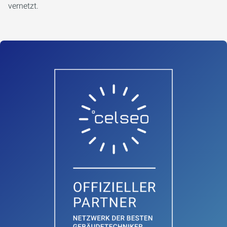
vernetzt.