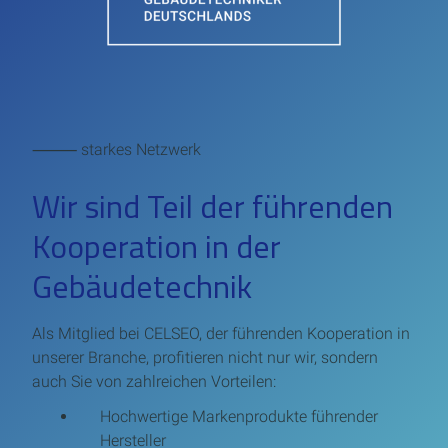
⸻ starkes Netzwerk
Wir sind Teil der führenden
Kooperation in der
Gebäudetechnik
Als Mitglied bei CELSEO, der führenden Kooperation in
unserer Branche, profitieren nicht nur wir, sondern
auch Sie von zahlreichen Vorteilen:
Hochwertige Markenprodukte führender
Hersteller