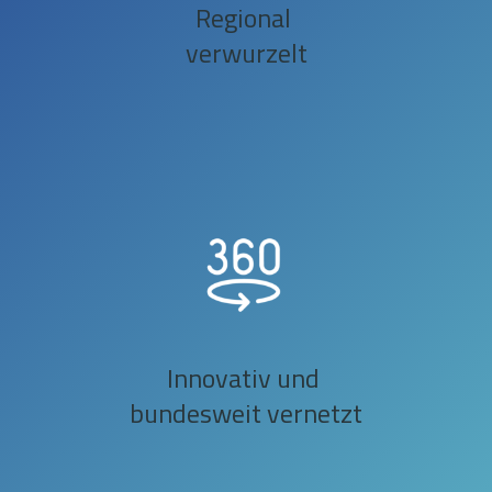
Regional
verwurzelt
Innovativ und
bundesweit vernetzt