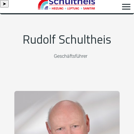
➤
Rudolf Schultheis
Geschäftsführer