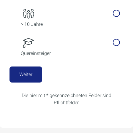
> 10 Jahre
Quereinsteiger
Weiter
Die hier mit * gekennzeichneten Felder sind
Pflichtfelder.