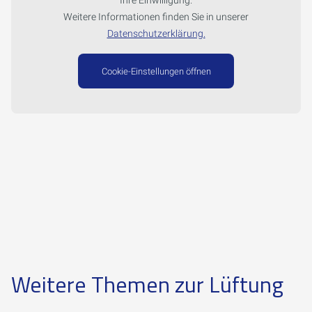
Ihre Einwilligung.
Weitere Informationen finden Sie in unserer
Datenschutzerklärung.
Cookie-Einstellungen öffnen
Weitere Themen zur Lüftung