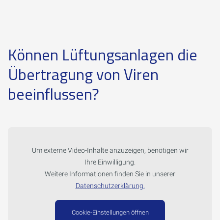
Können Lüftungsanlagen die
Übertragung von Viren
beeinflussen?
Um externe Video-Inhalte anzuzeigen, benötigen wir
Ihre Einwilligung.
Weitere Informationen finden Sie in unserer
Datenschutzerklärung.
Cookie-Einstellungen öffnen