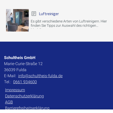
Luftreiniger
Es gibt verschiedene Arten von Luftreinigern. Hier
finden Sie Tipps zur Auswahl des richtigen
Modells.
Schultheis GmbH
Marie-Curie-Straße 12
36039 Fulda
E-Mail:
info@schultheis-fulda.de
Tel.:
0661 934600
Impressum
Datenschutzerklärung
AGB
Barrierefreiheitserklärung