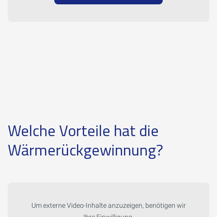
Welche Vorteile hat die
Wärmerückgewinnung?
Um externe Video-Inhalte anzuzeigen, benötigen wir