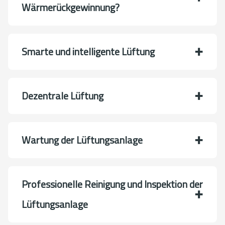
Wärmerückgewinnung?
Smarte und intelligente Lüftung
Dezentrale Lüftung
Wartung der Lüftungsanlage
Professionelle Reinigung und Inspektion der
Lüftungsanlage