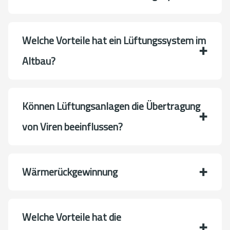
Welche Vorteile hat ein Lüftungssystem im
Altbau?
Können Lüftungsanlagen die Übertragung
von Viren beeinflussen?
Wärmerückgewinnung
Welche Vorteile hat die