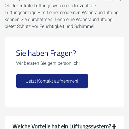
Ob dezentrale Lüftungssysteme oder zentrale
Lüftungsanlage – mit einer modernen Wohnraumlüftung
können Sie durchatmen. Denn eine Wohnraumlüftung
bietet Schutz vor Feuchtigkeit und Schimmel.
Sie haben Fragen?
Wir beraten Sie gern persönlich!
Jetzt Kontakt aufnehmen!
Welche Vorteile hat ein Lüftungssystem?