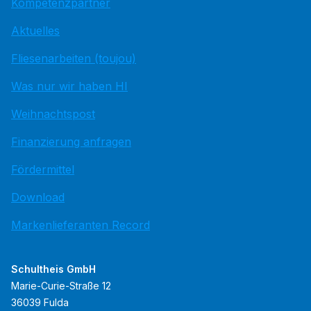
Kompetenzpartner
Aktuelles
Fliesenarbeiten (toujou)
Was nur wir haben HI
Weihnachtspost
Finanzierung anfragen
Fördermittel
Download
Markenlieferanten Record
Schultheis GmbH
Marie-Curie-Straße 12
36039 Fulda