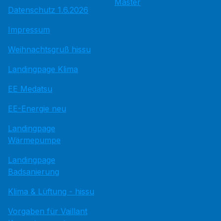
Master
Datenschutz 1.6.2026
Impressum
Weihnachtsgruß hissu
Landingpage Klima
EE Medatsu
EE-Energie neu
Landingpage
Wärmepumpe
Landingpage
Badsanierung
Klima & Lüftung - hissu
Vorgaben für Vaillant