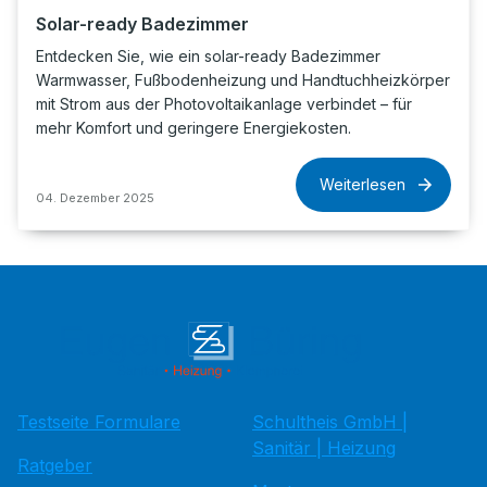
Solar-ready Badezimmer
Entdecken Sie, wie ein solar-ready Badezimmer
Warmwasser, Fußbodenheizung und Handtuchheizkörper
mit Strom aus der Photovoltaikanlage verbindet – für
mehr Komfort und geringere Energiekosten.
Weiterlesen
04. Dezember 2025
Testseite Formulare
Schultheis GmbH |
Sanitär | Heizung
Ratgeber