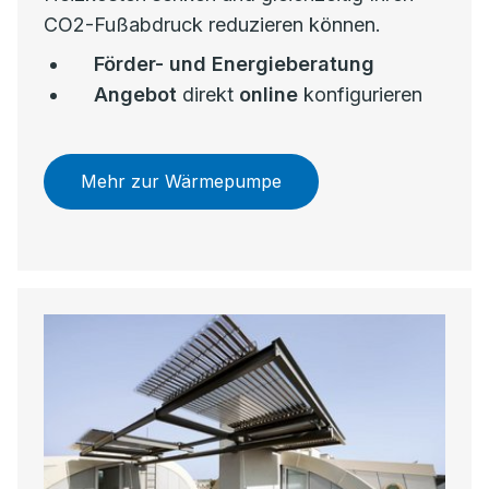
CO2-Fußabdruck reduzieren können.
Förder- und Energieberatung
Angebot
direkt
online
konfigurieren
Mehr zur Wärmepumpe