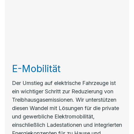
E-Mobilität
Der Umstieg auf elektrische Fahrzeuge ist
ein wichtiger Schritt zur Reduzierung von
Treibhausgasemissionen. Wir unterstützen
diesen Wandel mit Lösungen für die private
und gewerbliche Elektromobilität,
einschließlich Ladestationen und integrierten
Energiekonzepten für zu Hause und