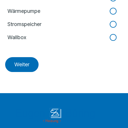
Wärmepumpe
Stromspeicher
Wallbox
Weiter