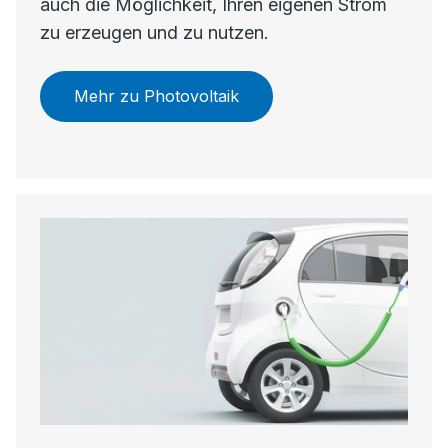
auch die Möglichkeit, Ihren eigenen Strom
zu erzeugen und zu nutzen.
Mehr zu Photovoltaik