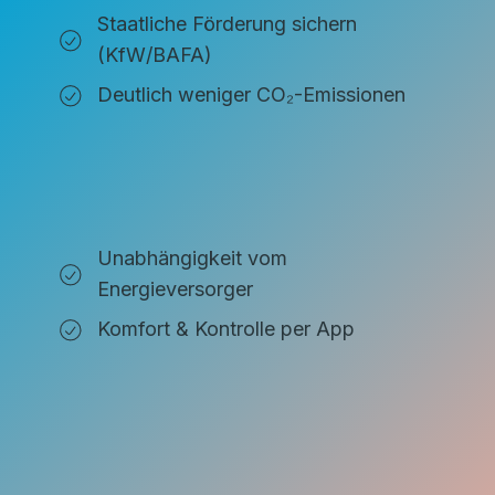
Staatliche Förderung sichern
(KfW/BAFA)
Deutlich weniger CO₂-Emissionen
Unabhängigkeit vom
Energieversorger
Komfort & Kontrolle per App