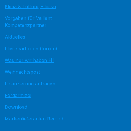
Klima & Lüftung - hissu
Vorgaben für Vaillant
Kompetenzpartner
Aktuelles
Fliesenarbeiten (toujou)
Was nur wir haben HI
Weihnachtspost
Finanzierung anfragen
Fördermittel
Download
Markenlieferanten Record