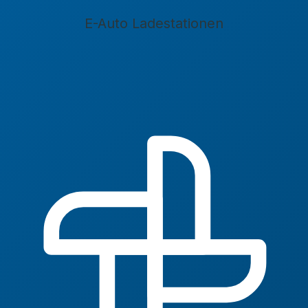
E-Auto Ladestationen