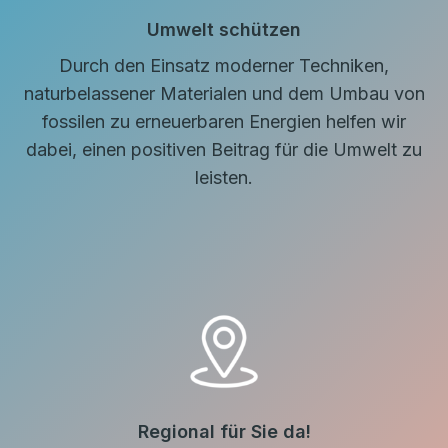
Umwelt schützen
Durch den Einsatz moderner Techniken,
naturbelassener Materialen und dem Umbau von
fossilen zu erneuerbaren Energien helfen wir
dabei, einen positiven Beitrag für die Umwelt zu
leisten.
Regional für Sie da!