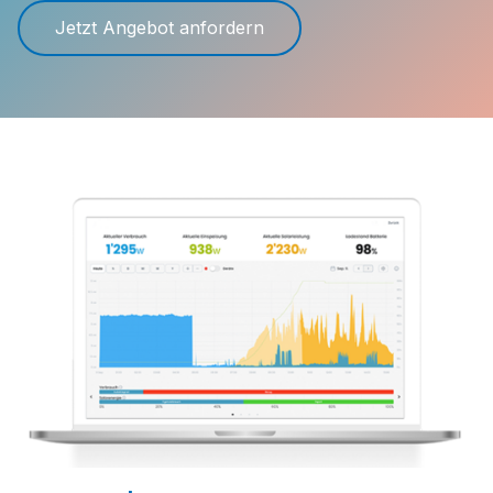
Jetzt Angebot anfordern