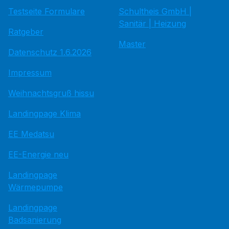
Testseite Formulare
Schultheis GmbH |
Sanitär | Heizung
Ratgeber
Master
Datenschutz 1.6.2026
Impressum
Weihnachtsgruß hissu
Landingpage Klima
EE Medatsu
EE-Energie neu
Landingpage
Wärmepumpe
Landingpage
Badsanierung