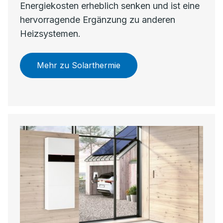
Energiekosten erheblich senken und ist eine
hervorragende Ergänzung zu anderen
Heizsystemen.
Mehr zu Solarthermie