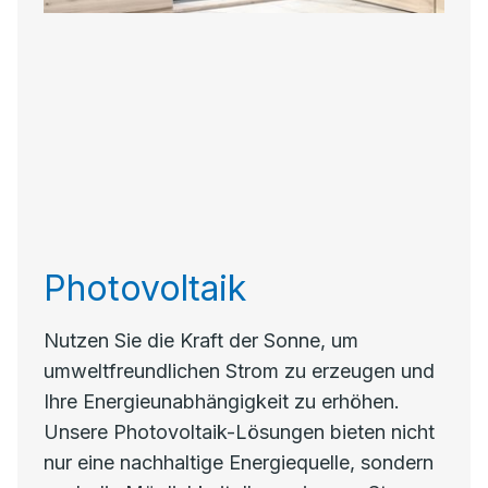
Photovoltaik
Nutzen Sie die Kraft der Sonne, um
umweltfreundlichen Strom zu erzeugen und
Ihre Energieunabhängigkeit zu erhöhen.
Unsere Photovoltaik-Lösungen bieten nicht
nur eine nachhaltige Energiequelle, sondern