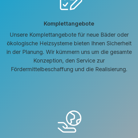
Komplettangebote
Unsere Komplettangebote für neue Bäder oder
ökologische Heizsysteme bieten Ihnen Sicherheit
in der Planung. Wir kümmern uns um die gesamte
Konzeption, den Service zur
Fördermittelbeschaffung und die Realisierung.