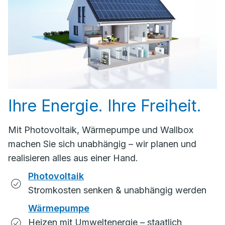
Ihre Energie. Ihre Freiheit.
Mit Photovoltaik, Wärmepumpe und Wallbox
machen Sie sich unabhängig – wir planen und
realisieren alles aus einer Hand.
Photovoltaik
Stromkosten senken & unabhängig werden
Wärmepumpe
Heizen mit Umweltenergie – staatlich