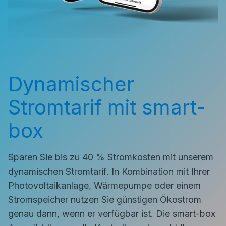
Dynamischer
Stromtarif mit smart-
box
Sparen Sie bis zu 40 % Stromkosten mit unserem
dynamischen Stromtarif. In Kombination mit Ihrer
Photovoltaikanlage, Wärmepumpe oder einem
Stromspeicher nutzen Sie günstigen Ökostrom
genau dann, wenn er verfügbar ist. Die smart-box