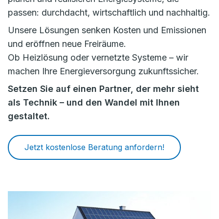
passen: durchdacht, wirtschaftlich und nachhaltig.
Unsere Lösungen senken Kosten und Emissionen
und eröffnen neue Freiräume.
Ob Heizlösung oder vernetzte Systeme – wir
machen Ihre Energieversorgung zukunftssicher.
Setzen Sie auf einen Partner, der mehr sieht
als Technik – und den Wandel mit Ihnen
gestaltet.
Jetzt kostenlose Beratung anfordern!