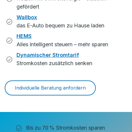
gefördert
Wallbox
das E-Auto bequem zu Hause laden
HEMS
Alles intelligent steuern – mehr sparen
Dynamischer Stromtarif
Stromkosten zusätzlich senken
Individuelle Beratung anfordern
Bis zu 70 % Stromkosten sparen