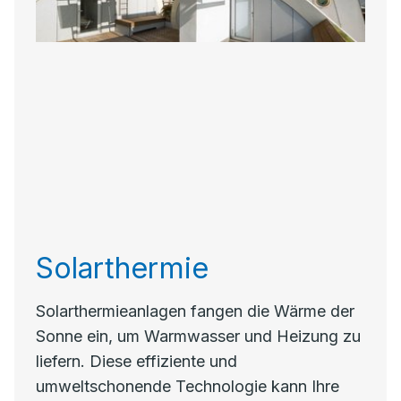
Solarthermie
Solarthermieanlagen fangen die Wärme der
Sonne ein, um Warmwasser und Heizung zu
liefern. Diese effiziente und
umweltschonende Technologie kann Ihre