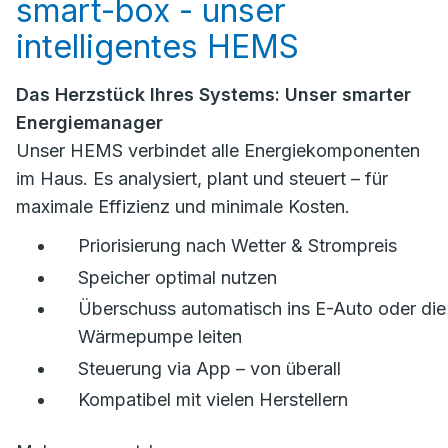
smart-box - unser
intelligentes HEMS
Das Herzstück Ihres Systems: Unser smarter
Energiemanager
Unser HEMS verbindet alle Energiekomponenten
im Haus. Es analysiert, plant und steuert – für
maximale Effizienz und minimale Kosten.
Priorisierung nach Wetter & Strompreis
Speicher optimal nutzen
Überschuss automatisch ins E-Auto oder die
Wärmepumpe leiten
Steuerung via App – von überall
Kompatibel mit vielen Herstellern