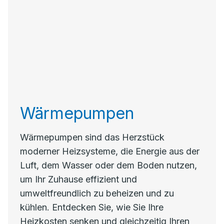
Wärmepumpen
Wärmepumpen sind das Herzstück
moderner Heizsysteme, die Energie aus der
Luft, dem Wasser oder dem Boden nutzen,
um Ihr Zuhause effizient und
umweltfreundlich zu beheizen und zu
kühlen. Entdecken Sie, wie Sie Ihre
Heizkosten senken und gleichzeitig Ihren