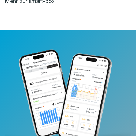
Mehr zur smart-box