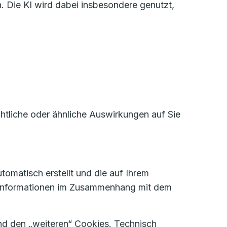
. Die KI wird dabei insbesondere genutzt,
htliche oder ähnliche Auswirkungen auf Sie
tomatisch erstellt und die auf Ihrem
 Informationen im Zusammenhang mit dem
d den „weiteren“ Cookies. Technisch