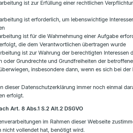
rarbeitung ist zur Erfüllung einer rechtlichen Verpflicht
erarbeitung ist erforderlich, um lebenswichtige Interess
en
rarbeitung ist für die Wahrnehmung einer Aufgabe erforde
erfolgt, die dem Verantwortlichen übertragen wurde
erarbeitung ist zur Wahrung der berechtigten Interessen
ssen oder Grundrechte und Grundfreiheiten der betroffen
berwiegen, insbesondere dann, wenn es sich bei der 
len dieser Datenschutzerklärung immer noch einmal dar
n erfolgt.
ch Art. 8 Abs.1 S.2 Alt.2 DSGVO
nverarbeitungen im Rahmen dieser Webseite zustimmen,
nicht vollendet hat, benötigt wird.