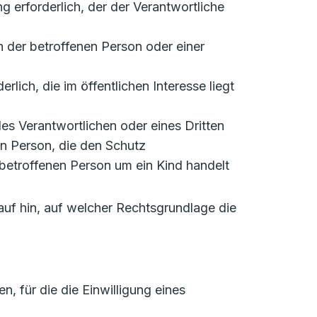
ung erforderlich, der der Verantwortliche
en der betroffenen Person oder einer
rlich, die im öffentlichen Interesse liegt
 des Verantwortlichen oder eines Dritten
en Person, die den Schutz
betroffenen Person um ein Kind handelt
auf hin, auf welcher Rechtsgrundlage die
 für die die Einwilligung eines