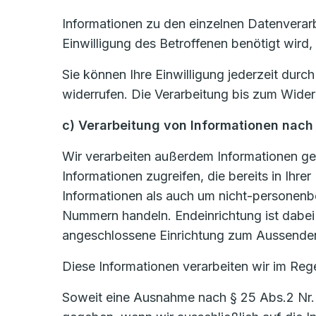
Informationen zu den einzelnen Datenverar
Einwilligung des Betroffenen benötigt wird,
Sie können Ihre Einwilligung jederzeit dur
widerrufen. Die Verarbeitung bis zum Wider
c) Verarbeitung von Informationen nach
Wir verarbeiten außerdem Informationen ge
Informationen zugreifen, die bereits in Ih
Informationen als auch um nicht-personen
Nummern handeln. Endeinrichtung ist dabei j
angeschlossene Einrichtung zum Aussenden
Diese Informationen verarbeiten wir im Rege
Soweit eine Ausnahme nach § 25 Abs.2 Nr. 