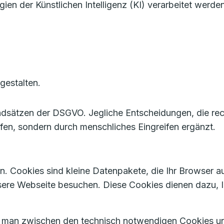
 der Künstlichen Intelligenz (KI) verarbeitet werden
gestalten.
ndsätzen der DSGVO. Jegliche Entscheidungen, die rec
ffen, sondern durch menschliches Eingreifen ergänzt.
. Cookies sind kleine Datenpakete, die Ihr Browser au
sere Webseite besuchen. Diese Cookies dienen dazu,
t man zwischen den technisch notwendigen Cookies un