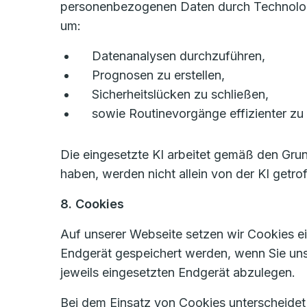
personenbezogenen Daten durch Technologien
um:
Datenanalysen durchzuführen,
Prognosen zu erstellen,
Sicherheitslücken zu schließen,
sowie Routinevorgänge effizienter zu 
Die eingesetzte KI arbeitet gemäß den Gru
haben, werden nicht allein von der KI getro
8. Cookies
Auf unserer Webseite setzen wir Cookies ein
Endgerät gespeichert werden, wenn Sie un
jeweils eingesetzten Endgerät abzulegen.
Bei dem Einsatz von Cookies unterscheide