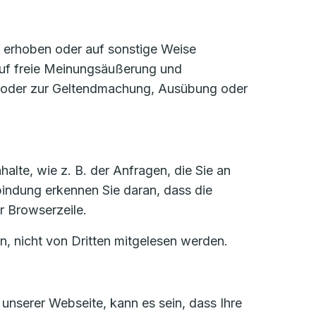
e erhoben oder auf sonstige Weise
 auf freie Meinungsäußerung und
ses oder zur Geltendmachung, Ausübung oder
alte, wie z. B. der Anfragen, die Sie an
bindung erkennen Sie daran, dass die
r Browserzeile.
n, nicht von Dritten mitgelesen werden.
unserer Webseite, kann es sein, dass Ihre