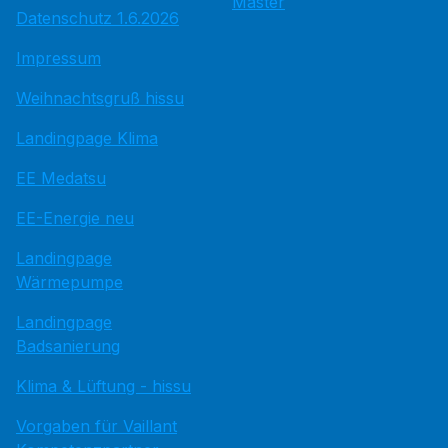
Master
Datenschutz 1.6.2026
Impressum
Weihnachtsgruß hissu
Landingpage Klima
EE Medatsu
EE-Energie neu
Landingpage
Wärmepumpe
Landingpage
Badsanierung
Klima & Lüftung - hissu
Vorgaben für Vaillant