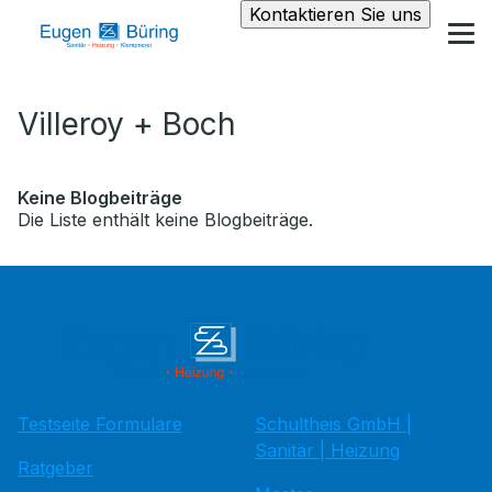
Kontaktieren Sie uns
Villeroy + Boch
Keine Blogbeiträge
Die Liste enthält keine Blogbeiträge.
Testseite Formulare
Schultheis GmbH |
Sanitär | Heizung
Ratgeber