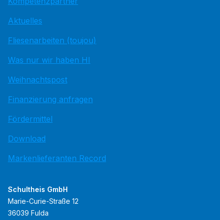
Kompetenzpartner
Aktuelles
Fliesenarbeiten (toujou)
Was nur wir haben HI
Weihnachtspost
Finanzierung anfragen
Fördermittel
Download
Markenlieferanten Record
Schultheis GmbH
Marie-Curie-Straße 12
36039 Fulda