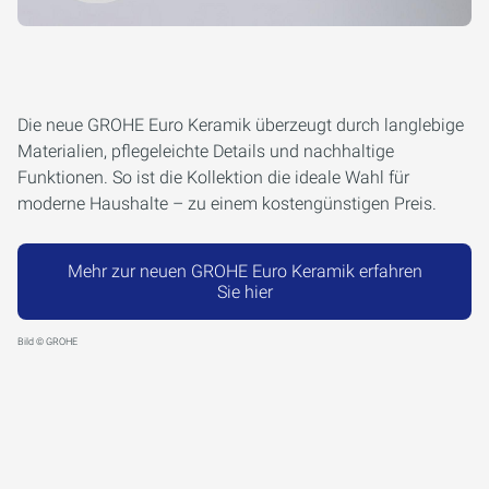
Die neue GROHE Euro Keramik überzeugt durch langlebige
Materialien, pflegeleichte Details und nachhaltige
Funktionen. So ist die Kollektion die ideale Wahl für
moderne Haushalte – zu einem kostengünstigen Preis.
Mehr zur neuen GROHE Euro Keramik erfahren
Sie hier
Bild © GROHE