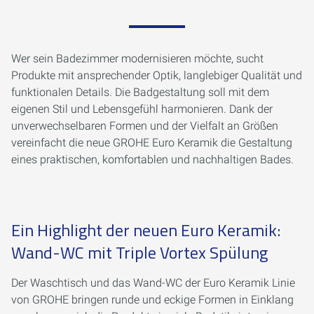
Wer sein Badezimmer modernisieren möchte, sucht
Produkte mit ansprechender Optik, langlebiger Qualität und
funktionalen Details. Die Badgestaltung soll mit dem
eigenen Stil und Lebensgefühl harmonieren. Dank der
unverwechselbaren Formen und der Vielfalt an Größen
vereinfacht die neue GROHE Euro Keramik die Gestaltung
eines praktischen, komfortablen und nachhaltigen Bades.
Ein Highlight der neuen Euro Keramik:
Wand-WC mit Triple Vortex Spülung
Der Waschtisch und das Wand-WC der Euro Keramik Linie
von GROHE bringen runde und eckige Formen in Einklang