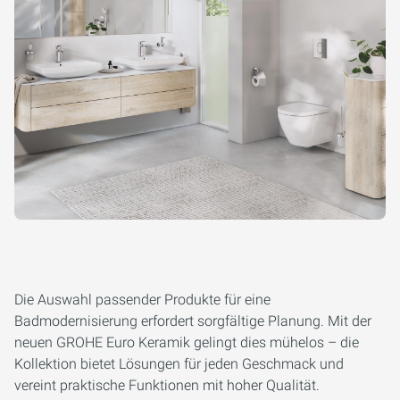
Die Auswahl passender Produkte für eine
Badmodernisierung erfordert sorgfältige Planung. Mit der
neuen GROHE Euro Keramik gelingt dies mühelos – die
Kollektion bietet Lösungen für jeden Geschmack und
vereint praktische Funktionen mit hoher Qualität.