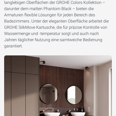
langlebigen Oberflächen der GROHE Colors Kollektion –
darunter dem matten Phantom Black – bieten die
Armaturen flexible Lösungen für jeden Bereich des
Badezimmers. Unter der eleganten Oberfläche arbeitet die
GROHE SilkMove Kartusche, die für präzise Kontrolle von
Wassermenge und -temperatur sorgt und auch nach
Jahren täglicher Nutzung eine samtweiche Bedienung
garantiert.