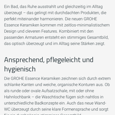
Ein Bad, das Ruhe ausstrahlt und gleichzeitig im Alltag
überzeugt – das gelingt mit durchdachten Produkten, die
perfekt miteinander harmonieren. Die neuen GROHE
Essence Keramiken kommen mit zeitlos-minimalistischem
Design und cleveren Features. Kombiniert mit den
passenden Armaturen entsteht ein stimmiges Gesamtbild,
das optisch überzeugt und im Alltag seine Stärken zeigt.
Ansprechend, pflegeleicht und
hygienisch
Die GROHE Essence Keramiken zeichnen sich durch extrem
schlanke Kanten und weiche, organische Konturen aus. Ob
als runde oder ovale Aufsatzschale, mit oder ohne
Hahnlochbank – die Waschtische fügen sich nahtlos in
unterschiedliche Badkonzepte ein. Auch das neue Wand-
WC überzeugt durch seine klare Formensprache und sorgt