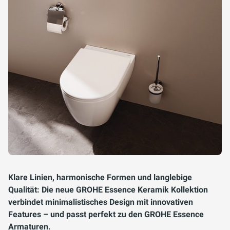
Klare Linien, harmonische Formen und langlebige
Qualität: Die neue GROHE Essence Keramik Kollektion
verbindet minimalistisches Design mit innovativen
Features – und passt perfekt zu den GROHE Essence
Armaturen.