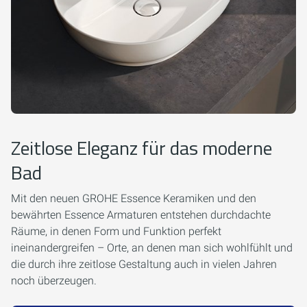
Zeitlose Eleganz für das moderne
Bad
Mit den neuen GROHE Essence Keramiken und den
bewährten Essence Armaturen entstehen durchdachte
Räume, in denen Form und Funktion perfekt
ineinandergreifen – Orte, an denen man sich wohlfühlt und
die durch ihre zeitlose Gestaltung auch in vielen Jahren
noch überzeugen.