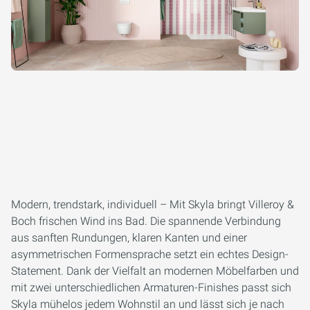
Modern, trendstark, individuell – Mit Skyla bringt Villeroy &
Boch frischen Wind ins Bad. Die spannende Verbindung
aus sanften Rundungen, klaren Kanten und einer
asymmetrischen Formensprache setzt ein echtes Design-
Statement. Dank der Vielfalt an modernen Möbelfarben und
mit zwei unterschiedlichen Armaturen-Finishes passt sich
Skyla mühelos jedem Wohnstil an und lässt sich je nach