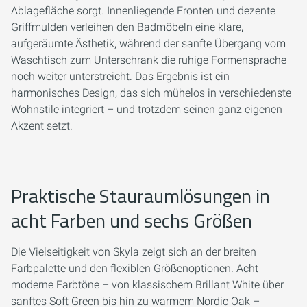
Ablagefläche sorgt. Innenliegende Fronten und dezente
Griffmulden verleihen den Badmöbeln eine klare,
aufgeräumte Ästhetik, während der sanfte Übergang vom
Waschtisch zum Unterschrank die ruhige Formensprache
noch weiter unterstreicht. Das Ergebnis ist ein
harmonisches Design, das sich mühelos in verschiedenste
Wohnstile integriert – und trotzdem seinen ganz eigenen
Akzent setzt.
Praktische Stauraumlösungen in
acht Farben und sechs Größen
Die Vielseitigkeit von Skyla zeigt sich an der breiten
Farbpalette und den flexiblen Größenoptionen. Acht
moderne Farbtöne – von klassischem Brillant White über
sanftes Soft Green bis hin zu warmem Nordic Oak –