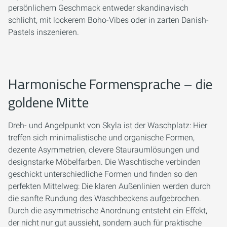
persönlichem Geschmack entweder skandinavisch
schlicht, mit lockerem Boho-Vibes oder in zarten Danish-
Pastels inszenieren.
Harmonische Formensprache – die
goldene Mitte
Dreh- und Angelpunkt von Skyla ist der Waschplatz: Hier
treffen sich minimalistische und organische Formen,
dezente Asymmetrien, clevere Stauraumlösungen und
designstarke Möbelfarben. Die Waschtische verbinden
geschickt unterschiedliche Formen und finden so den
perfekten Mittelweg: Die klaren Außenlinien werden durch
die sanfte Rundung des Waschbeckens aufgebrochen.
Durch die asymmetrische Anordnung entsteht ein Effekt,
der nicht nur gut aussieht, sondern auch für praktische