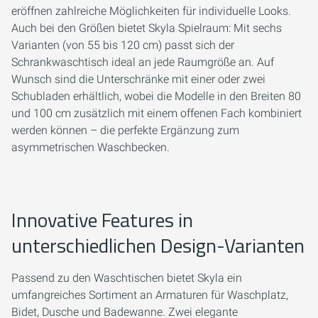
eröffnen zahlreiche Möglichkeiten für individuelle Looks.
Auch bei den Größen bietet Skyla Spielraum: Mit sechs
Varianten (von 55 bis 120 cm) passt sich der
Schrankwaschtisch ideal an jede Raumgröße an. Auf
Wunsch sind die Unterschränke mit einer oder zwei
Schubladen erhältlich, wobei die Modelle in den Breiten 80
und 100 cm zusätzlich mit einem offenen Fach kombiniert
werden können – die perfekte Ergänzung zum
asymmetrischen Waschbecken.
Innovative Features in
unterschiedlichen Design-Varianten
Passend zu den Waschtischen bietet Skyla ein
umfangreiches Sortiment an Armaturen für Waschplatz,
Bidet, Dusche und Badewanne. Zwei elegante