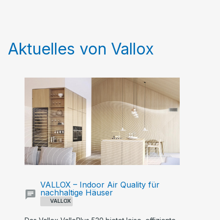
Aktuelles von Vallox
VALLOX – Indoor Air Quality für
nachhaltige Häuser
VALLOX