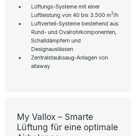
Lüftungs-Systeme mit einer
3
Luftleistung von 40 bis 3.500 m
/h
Luftverteil-Systeme bestehend aus
Rund- und Ovalrohrkomponenten,
Schalldämpfern und
Designauslässen
Zentralstaubsaug-Anlagen von
allaway
My Vallox – Smarte
Lüftung für eine optimale