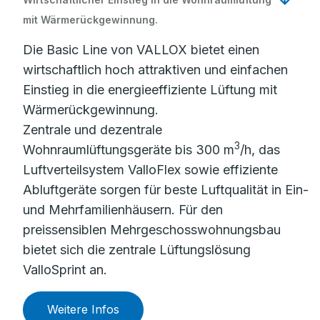
mit Wärmerückgewinnung.
Die Basic Line von VALLOX bietet einen
wirtschaftlich hoch attraktiven und einfachen
Einstieg in die energieeffiziente Lüftung mit
Wärmerückgewinnung.
Zentrale und dezentrale
3
Wohnraumlüftungsgeräte bis 300 m
/h, das
Luftverteilsystem ValloFlex sowie effiziente
Abluftgeräte sorgen für beste Luftqualität in Ein-
und Mehrfamilienhäusern. Für den
preissensiblen Mehrgeschosswohnungsbau
bietet sich die zentrale Lüftungslösung
ValloSprint an.
Weitere Infos