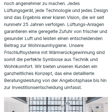
noch angenehmer zu machen. Jedes
Lüftungsgerät, jede Technologie und jedes Design
sind das Ergebnis einer klaren Vision, die wir seit
nunmehr 25 Jahren verfolgen. Lüftungs-Anlagen
garantieren eine geregelte Zufuhr von frischer und
gesunder Luft und leisten einen entscheidenden
Beitrag zur Wohnraumhygiene. Unsere
Frischluftsysteme mit Wärmerückgewinnung sind
somit die perfekte Symbiose aus Technik und
Wohnkomfort. Wir bieten unseren Kunden ein
ganzheitliches Konzept, das eine detaillierte
Beratungsleistung von der Angebotsphase bis hin
zur Investitionsentscheidung umfasst.