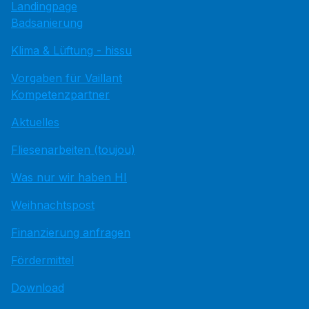
Landingpage
Badsanierung
Klima & Lüftung - hissu
Vorgaben für Vaillant
Kompetenzpartner
Aktuelles
Fliesenarbeiten (toujou)
Was nur wir haben HI
Weihnachtspost
Finanzierung anfragen
Fördermittel
Download