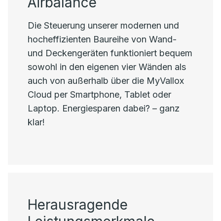
Airbalance
Die Steuerung unserer modernen und
hocheffizienten Baureihe von Wand-
und Deckengeräten funktioniert bequem
sowohl in den eigenen vier Wänden als
auch von außerhalb über die MyVallox
Cloud per Smartphone, Tablet oder
Laptop. Energiesparen dabei? – ganz
klar!
Herausragende