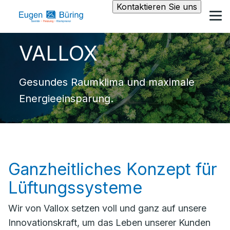
Kontaktieren Sie uns
VALLOX
Gesundes Raumklima und maximale
Energieeinsparung.
Ganzheitliches Konzept für
Lüftungssysteme
Wir von Vallox setzen voll und ganz auf unsere
Innovationskraft, um das Leben unserer Kunden