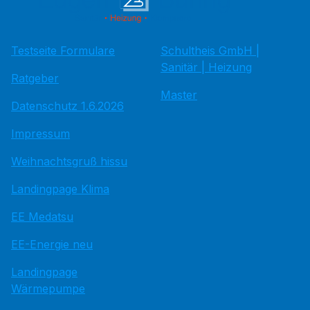
Testseite Formulare
Schultheis GmbH |
Sanitär | Heizung
Ratgeber
Master
Datenschutz 1.6.2026
Impressum
Weihnachtsgruß hissu
Landingpage Klima
EE Medatsu
EE-Energie neu
Landingpage
Wärmepumpe