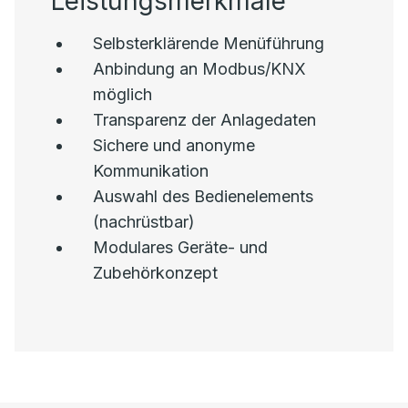
Leistungsmerkmale
Selbsterklärende Menüführung
Anbindung an Modbus/KNX
möglich
Transparenz der Anlagedaten
Sichere und anonyme
Kommunikation
Auswahl des Bedienelements
(nachrüstbar)
Modulares Geräte- und
Zubehörkonzept