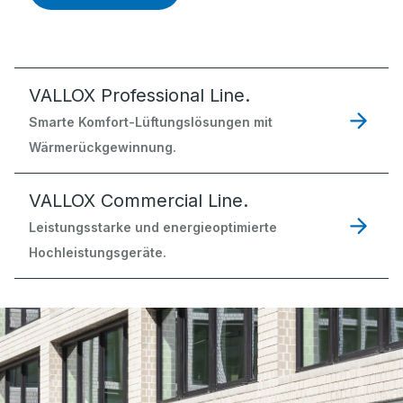
VALLOX Professional Line.
Smarte Komfort-Lüftungslösungen mit
Wärmerückgewinnung.
VALLOX Commercial Line.
Leistungsstarke und energieoptimierte
Hochleistungsgeräte.