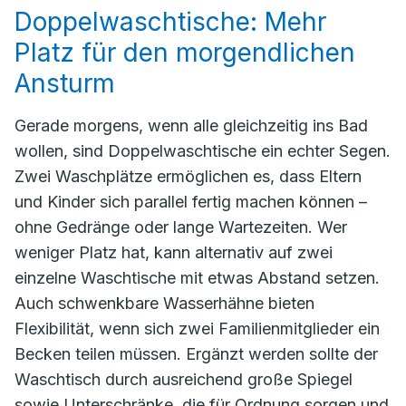
Doppelwaschtische: Mehr
Platz für den morgendlichen
Ansturm
Gerade morgens, wenn alle gleichzeitig ins Bad
wollen, sind Doppelwaschtische ein echter Segen.
Zwei Waschplätze ermöglichen es, dass Eltern
und Kinder sich parallel fertig machen können –
ohne Gedränge oder lange Wartezeiten. Wer
weniger Platz hat, kann alternativ auf zwei
einzelne Waschtische mit etwas Abstand setzen.
Auch schwenkbare Wasserhähne bieten
Flexibilität, wenn sich zwei Familienmitglieder ein
Becken teilen müssen. Ergänzt werden sollte der
Waschtisch durch ausreichend große Spiegel
sowie Unterschränke, die für Ordnung sorgen und