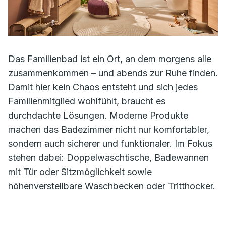
Das Familienbad ist ein Ort, an dem morgens alle
zusammenkommen – und abends zur Ruhe finden.
Damit hier kein Chaos entsteht und sich jedes
Familienmitglied wohlfühlt, braucht es
durchdachte Lösungen. Moderne Produkte
machen das Badezimmer nicht nur komfortabler,
sondern auch sicherer und funktionaler. Im Fokus
stehen dabei: Doppelwaschtische, Badewannen
mit Tür oder Sitzmöglichkeit sowie
höhenverstellbare Waschbecken oder Tritthocker.