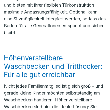
und bieten mit ihrer flexiblen Türkonstruktion
maximale Anpassungsfähigkeit. Optional kann
eine Sitzmöglichkeit integriert werden, sodass das
Baden für alle Generationen entspannt und sicher
bleibt.
Höhenverstellbare
Waschbecken und Tritthocker:
Für alle gut erreichbar
Nicht jedes Familienmitglied ist gleich groß – und
gerade kleine Kinder möchten selbstständig am
Waschbecken hantieren. Höhenverstellbare
Waschbecken sind hier die ideale Lösung: Sie