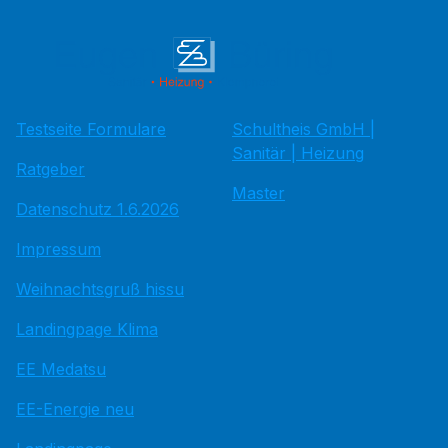
Testseite Formulare
Schultheis GmbH |
Sanitär | Heizung
Ratgeber
Master
Datenschutz 1.6.2026
Impressum
Weihnachtsgruß hissu
Landingpage Klima
EE Medatsu
EE-Energie neu