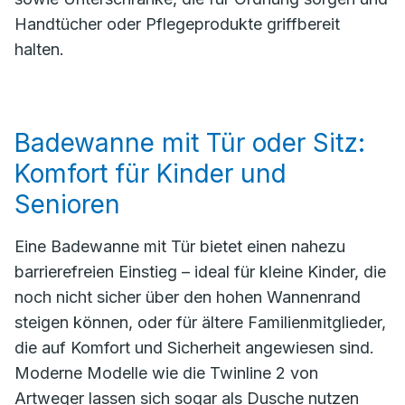
Handtücher oder Pflegeprodukte griffbereit
halten.
Badewanne mit Tür oder Sitz:
Komfort für Kinder und
Senioren
Eine Badewanne mit Tür bietet einen nahezu
barrierefreien Einstieg – ideal für kleine Kinder, die
noch nicht sicher über den hohen Wannenrand
steigen können, oder für ältere Familienmitglieder,
die auf Komfort und Sicherheit angewiesen sind.
Moderne Modelle wie die Twinline 2 von
Artweger lassen sich sogar als Dusche nutzen