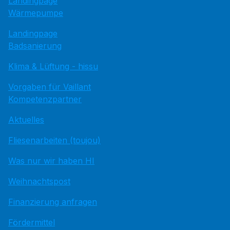
Landingpage
Wärmepumpe
Landingpage
Badsanierung
Klima & Lüftung - hissu
Vorgaben für Vaillant
Kompetenzpartner
Aktuelles
Fliesenarbeiten (toujou)
Was nur wir haben HI
Weihnachtspost
Finanzierung anfragen
Fördermittel