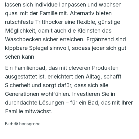
lassen sich individuell anpassen und wachsen
quasi mit der Familie mit. Alternativ bieten
rutschfeste Tritthocker eine flexible, günstige
Möglichkeit, damit auch die Kleinsten das
Waschbecken sicher erreichen. Ergänzend sind
kippbare Spiegel sinnvoll, sodass jeder sich gut
sehen kann
Ein Familienbad, das mit cleveren Produkten
ausgestattet ist, erleichtert den Alltag, schafft
Sicherheit und sorgt dafür, dass sich alle
Generationen wohlfühlen. Investieren Sie in
durchdachte Lösungen – für ein Bad, das mit Ihrer
Familie mitwächst.
Bild: © hansgrohe