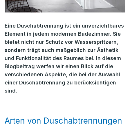
Eine Duschabtrennung ist ein unverzichtbares
Element in jedem modernen Badezimmer. Sie
bietet nicht nur Schutz vor Wasserspritzern,
sondern trägt auch maßgeblich zur Ästhetik
und Funktionalität des Raumes bei. In diesem
Blogbeitrag werfen wir einen Blick auf die
verschiedenen Aspekte, die bei der Auswahl
einer Duschabtrennung zu berücksichtigen
sind.
Arten von Duschabtrennungen