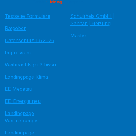
Testseite Formulare
Schultheis GmbH |
Sanitär | Heizung
Ratgeber
Master
Datenschutz 1.6.2026
Impressum
Weihnachtsgruß hissu
Landingpage Klima
EE Medatsu
EE-Energie neu
Landingpage
Wärmepumpe
Landingpage