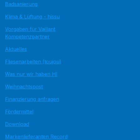
Badsanierung
Klima & Lüftung - hissu
Vorgaben für Vaillant
Kompetenzpartner
Aktuelles
Fliesenarbeiten (toujou)
Was nur wir haben HI
Weihnachtspost
Finanzierung anfragen
Fördermittel
Download
Markenlieferanten Record