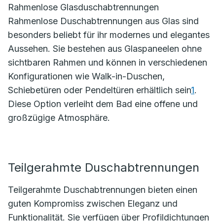
Rahmenlose Glasduschabtrennungen
Rahmenlose Duschabtrennungen aus Glas sind
besonders beliebt für ihr modernes und elegantes
Aussehen. Sie bestehen aus Glaspaneelen ohne
sichtbaren Rahmen und können in verschiedenen
Konfigurationen wie Walk-in-Duschen,
Schiebetüren oder Pendeltüren erhältlich sein
1
.
Diese Option verleiht dem Bad eine offene und
großzügige Atmosphäre.
Teilgerahmte Duschabtrennungen
Teilgerahmte Duschabtrennungen bieten einen
guten Kompromiss zwischen Eleganz und
Funktionalität. Sie verfügen über Profildichtungen