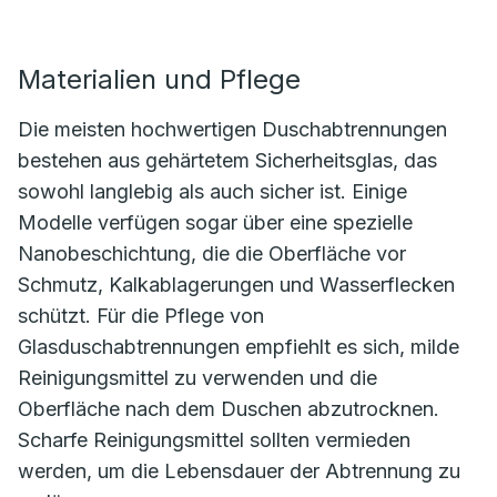
Materialien und Pflege
Die meisten hochwertigen Duschabtrennungen
bestehen aus gehärtetem Sicherheitsglas, das
sowohl langlebig als auch sicher ist. Einige
Modelle verfügen sogar über eine spezielle
Nanobeschichtung, die die Oberfläche vor
Schmutz, Kalkablagerungen und Wasserflecken
schützt. Für die Pflege von
Glasduschabtrennungen empfiehlt es sich, milde
Reinigungsmittel zu verwenden und die
Oberfläche nach dem Duschen abzutrocknen.
Scharfe Reinigungsmittel sollten vermieden
werden, um die Lebensdauer der Abtrennung zu