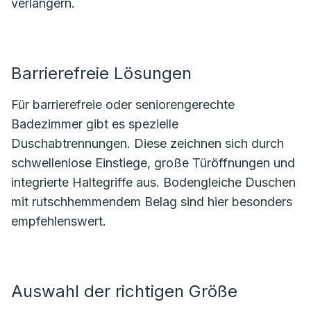
verlängern.
Barrierefreie Lösungen
Für barrierefreie oder seniorengerechte
Badezimmer gibt es spezielle
Duschabtrennungen. Diese zeichnen sich durch
schwellenlose Einstiege, große Türöffnungen und
integrierte Haltegriffe aus. Bodengleiche Duschen
mit rutschhemmendem Belag sind hier besonders
empfehlenswert.
Auswahl der richtigen Größe