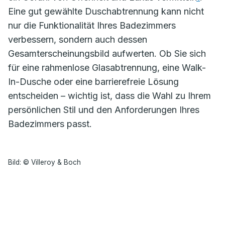
Eine gut gewählte Duschabtrennung kann nicht
nur die Funktionalität Ihres Badezimmers
verbessern, sondern auch dessen
Gesamterscheinungsbild aufwerten. Ob Sie sich
für eine rahmenlose Glasabtrennung, eine Walk-
In-Dusche oder eine barrierefreie Lösung
entscheiden – wichtig ist, dass die Wahl zu Ihrem
persönlichen Stil und den Anforderungen Ihres
Badezimmers passt.
Bild: © Villeroy & Boch