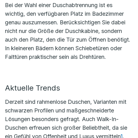
Bei der Wahl einer Duschabtrennung ist es
wichtig, den verfügbaren Platz im Badezimmer
genau auszumessen. Berücksichtigen Sie dabei
nicht nur die Größe der Duschkabine, sondern
auch den Platz, den die Tür zum Öffnen benötigt.
In kleineren Bädern können Schiebetüren oder
Falttüren praktischer sein als Drehtüren.
Aktuelle Trends
Derzeit sind rahmenlose Duschen, Varianten mit
schwarzen Profilen und maßgeschneiderte
Lösungen besonders gefragt. Auch Walk-In-
Duschen erfreuen sich großer Beliebtheit, da sie
ein Gefühl von Offenheit und Luxus vermitteln
1
.