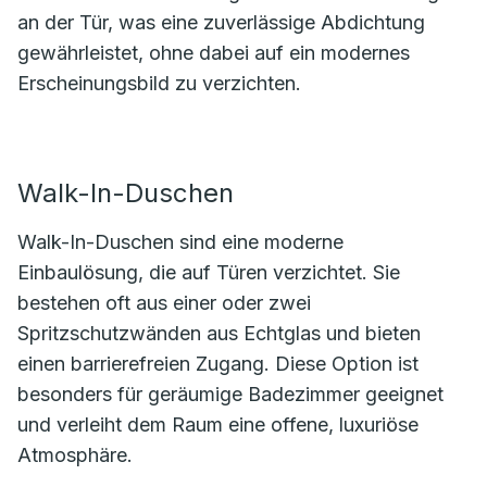
an der Tür, was eine zuverlässige Abdichtung
gewährleistet, ohne dabei auf ein modernes
Erscheinungsbild zu verzichten.
Walk-In-Duschen
Walk-In-Duschen sind eine moderne
Einbaulösung, die auf Türen verzichtet. Sie
bestehen oft aus einer oder zwei
Spritzschutzwänden aus Echtglas und bieten
einen barrierefreien Zugang. Diese Option ist
besonders für geräumige Badezimmer geeignet
und verleiht dem Raum eine offene, luxuriöse
Atmosphäre.