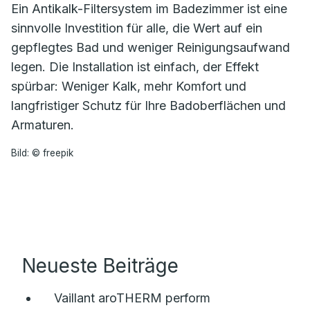
Ein Antikalk-Filtersystem im Badezimmer ist eine
sinnvolle Investition für alle, die Wert auf ein
gepflegtes Bad und weniger Reinigungsaufwand
legen. Die Installation ist einfach, der Effekt
spürbar: Weniger Kalk, mehr Komfort und
langfristiger Schutz für Ihre Badoberflächen und
Armaturen.
Bild: © freepik
Neueste Beiträge
Vaillant aroTHERM perform