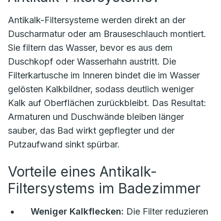
Antikalk-Filtersysteme werden direkt an der
Duscharmatur oder am Brauseschlauch montiert.
Sie filtern das Wasser, bevor es aus dem
Duschkopf oder Wasserhahn austritt. Die
Filterkartusche im Inneren bindet die im Wasser
gelösten Kalkbildner, sodass deutlich weniger
Kalk auf Oberflächen zurückbleibt. Das Resultat:
Armaturen und Duschwände bleiben länger
sauber, das Bad wirkt gepflegter und der
Putzaufwand sinkt spürbar.
Vorteile eines Antikalk-
Filtersystems im Badezimmer
Weniger Kalkflecken:
Die Filter reduzieren