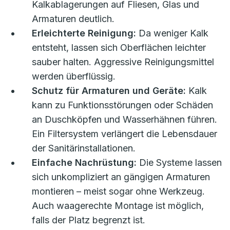
Kalkablagerungen auf Fliesen, Glas und
Armaturen deutlich.
Erleichterte Reinigung:
Da weniger Kalk
entsteht, lassen sich Oberflächen leichter
sauber halten. Aggressive Reinigungsmittel
werden überflüssig.
Schutz für Armaturen und Geräte:
Kalk
kann zu Funktionsstörungen oder Schäden
an Duschköpfen und Wasserhähnen führen.
Ein Filtersystem verlängert die Lebensdauer
der Sanitärinstallationen.
Einfache Nachrüstung:
Die Systeme lassen
sich unkompliziert an gängigen Armaturen
montieren – meist sogar ohne Werkzeug.
Auch waagerechte Montage ist möglich,
falls der Platz begrenzt ist.