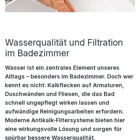
Wasserqualität und Filtration
im Badezimmer
Wasser ist ein zentrales Element unseres
Alltags – besonders im Badezimmer. Doch wer
kennt es nicht: Kalkflecken auf Armaturen,
Duschwänden und Fliesen, die das Bad
schnell ungepflegt wirken lassen und
aufwändige Reinigungsarbeiten erfordern.
Moderne Antikalk-Filtersysteme bieten hier
eine wirkungsvolle Lösung und sorgen für
spürbar bessere Wasserqualität.