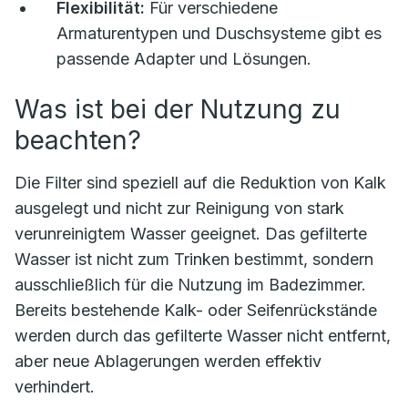
Flexibilität:
Für verschiedene
Armaturentypen und Duschsysteme gibt es
passende Adapter und Lösungen.
Was ist bei der Nutzung zu
beachten?
Die Filter sind speziell auf die Reduktion von Kalk
ausgelegt und nicht zur Reinigung von stark
verunreinigtem Wasser geeignet. Das gefilterte
Wasser ist nicht zum Trinken bestimmt, sondern
ausschließlich für die Nutzung im Badezimmer.
Bereits bestehende Kalk- oder Seifenrückstände
werden durch das gefilterte Wasser nicht entfernt,
aber neue Ablagerungen werden effektiv
verhindert.