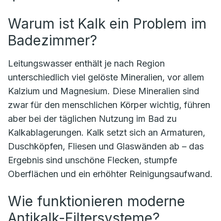
Warum ist Kalk ein Problem im
Badezimmer?
Leitungswasser enthält je nach Region
unterschiedlich viel gelöste Mineralien, vor allem
Kalzium und Magnesium. Diese Mineralien sind
zwar für den menschlichen Körper wichtig, führen
aber bei der täglichen Nutzung im Bad zu
Kalkablagerungen. Kalk setzt sich an Armaturen,
Duschköpfen, Fliesen und Glaswänden ab – das
Ergebnis sind unschöne Flecken, stumpfe
Oberflächen und ein erhöhter Reinigungsaufwand.
Wie funktionieren moderne
Antikalk-Filtersysteme?