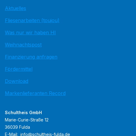
Aktuelles
Fliesenarbeiten (toujou)
Was nur wir haben HI
Weihnachtspost
Finanzierung anfragen
Fördermittel
Download
Markenlieferanten Record
Schultheis GmbH
Marie-Curie-Straße 12
36039 Fulda
E-Mail:
info@schultheis-fulda.de