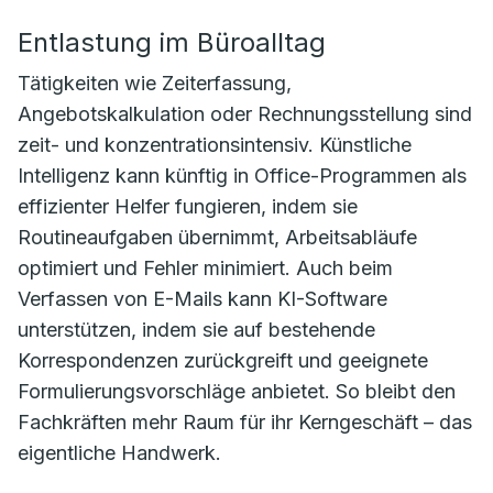
Entlastung im Büroalltag
Tätigkeiten wie Zeiterfassung,
Angebotskalkulation oder Rechnungsstellung sind
zeit- und konzentrationsintensiv. Künstliche
Intelligenz kann künftig in Office-Programmen als
effizienter Helfer fungieren, indem sie
Routineaufgaben übernimmt, Arbeitsabläufe
optimiert und Fehler minimiert. Auch beim
Verfassen von E-Mails kann KI-Software
unterstützen, indem sie auf bestehende
Korrespondenzen zurückgreift und geeignete
Formulierungsvorschläge anbietet. So bleibt den
Fachkräften mehr Raum für ihr Kerngeschäft – das
eigentliche Handwerk.