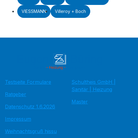
VIESSMANN
Villeroy + Boch
Testseite Formulare
Schultheis GmbH |
Sanitär | Heizung
Ratgeber
Master
Datenschutz 1.6.2026
Impressum
Weihnachtsgruß hissu