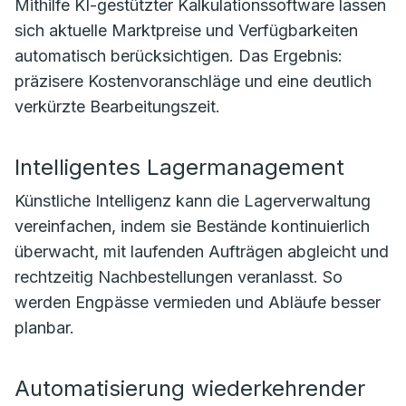
Mithilfe KI-gestützter Kalkulationssoftware lassen
sich aktuelle Marktpreise und Verfügbarkeiten
automatisch berücksichtigen. Das Ergebnis:
präzisere Kostenvoranschläge und eine deutlich
verkürzte Bearbeitungszeit.
Intelligentes Lagermanagement
Künstliche Intelligenz kann die Lagerverwaltung
vereinfachen, indem sie Bestände kontinuierlich
überwacht, mit laufenden Aufträgen abgleicht und
rechtzeitig Nachbestellungen veranlasst. So
werden Engpässe vermieden und Abläufe besser
planbar.
Automatisierung wiederkehrender