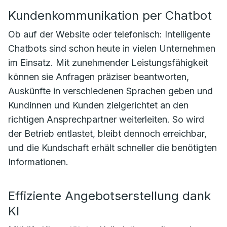
Kundenkommunikation per Chatbot
Ob auf der Website oder telefonisch: Intelligente
Chatbots sind schon heute in vielen Unternehmen
im Einsatz. Mit zunehmender Leistungsfähigkeit
können sie Anfragen präziser beantworten,
Auskünfte in verschiedenen Sprachen geben und
Kundinnen und Kunden zielgerichtet an den
richtigen Ansprechpartner weiterleiten. So wird
der Betrieb entlastet, bleibt dennoch erreichbar,
und die Kundschaft erhält schneller die benötigten
Informationen.
Effiziente Angebotserstellung dank
KI