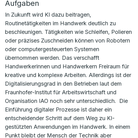
Aufgaben
In Zukunft wird KI dazu beitragen,
Routinetätigkeiten im Handwerk deutlich zu
beschleunigen. Tätigkeiten wie Schleifen, Polieren
oder präzises Zuschneiden können von Robotern
oder computergesteuerten Systemen
übernommen werden. Das verschafft
Handwerkerinnen und Handwerkern Freiraum für
kreative und komplexe Arbeiten. Allerdings ist der
Digitalisierungsgrad in den Betrieben laut dem
Fraunhofer-Institut für Arbeitswirtschaft und
Organisation IAO noch sehr unterschiedlich. Die
Einführung digitaler Prozesse ist daher ein
entscheidender Schritt auf dem Weg zu KI-
gestützten Anwendungen im Handwerk. In einem
Punkt bleibt der Mensch der Technik aber