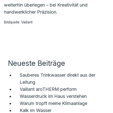
weiterhin überlegen – bei Kreativität und
handwerklicher Präzision.
Bildquelle: Vaillant
Neueste Beiträge
Sauberes Trinkwasser direkt aus der
Leitung
Vaillant aroTHERM perform
Wasserdruck im Haus verstehen
Warum tropft meine Klimaanlage
Kalk im Wasser