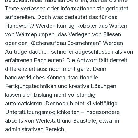
Texte verfassen oder Informationen zielgerichtet
aufbereiten. Doch was bedeutet das für das
Handwerk? Werden künftig Roboter das Warten
von Wärmepumpen, das Verlegen von Fliesen
oder den Küchenaufbau übernehmen? Werden
Aufträge dadurch schneller abgeschlossen als von
erfahrenen Fachleuten? Die Antwort fällt derzeit
differenziert aus: noch nicht ganz. Denn
handwerkliches Können, traditionelle
Fertigungstechniken und kreative Lösungen
lassen sich bislang nicht vollständig
automatisieren. Dennoch bietet KI vielfältige
Unterstützungsmöglichkeiten – insbesondere
abseits von Werkstatt und Baustelle, etwa im
administrativen Bereich.