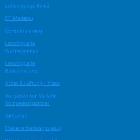
Landingpage Klima
EE Medatsu
EE-Energie neu
Landingpage
Wärmepumpe
Landingpage
Badsanierung
Klima & Lüftung - hissu
Vorgaben für Vaillant
Kompetenzpartner
Aktuelles
Fliesenarbeiten (toujou)