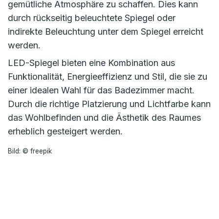
gemütliche Atmosphäre zu schaffen. Dies kann
durch rückseitig beleuchtete Spiegel oder
indirekte Beleuchtung unter dem Spiegel erreicht
werden.
LED-Spiegel bieten eine Kombination aus
Funktionalität, Energieeffizienz und Stil, die sie zu
einer idealen Wahl für das Badezimmer macht.
Durch die richtige Platzierung und Lichtfarbe kann
das Wohlbefinden und die Ästhetik des Raumes
erheblich gesteigert werden.
Bild: © freepik