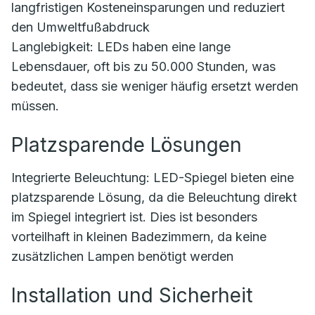
langfristigen Kosteneinsparungen und reduziert
den Umweltfußabdruck
Langlebigkeit: LEDs haben eine lange
Lebensdauer, oft bis zu 50.000 Stunden, was
bedeutet, dass sie weniger häufig ersetzt werden
müssen.
Platzsparende Lösungen
Integrierte Beleuchtung: LED-Spiegel bieten eine
platzsparende Lösung, da die Beleuchtung direkt
im Spiegel integriert ist. Dies ist besonders
vorteilhaft in kleinen Badezimmern, da keine
zusätzlichen Lampen benötigt werden
Installation und Sicherheit