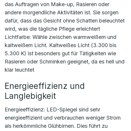
das Auftragen von Make-up, Rasieren oder
andere morgendliche Aktivitäten ist. Sie sorgen
dafür, dass das Gesicht ohne Schatten beleuchtet
wird, was die tägliche Pflege erleichtert
Lichtfarbe: Wähle zwischen warmweißem und
kaltweißem Licht. Kaltweißes Licht (3.300 bis
5.300 K) ist besonders gut für Tätigkeiten wie
Rasieren oder Schminken geeignet, da es hell und
klar leuchtet
Energieeffizienz und
Langlebigkeit
Energieeffizienz: LED-Spiegel sind sehr
energieeffizient und verbrauchen weniger Strom
als herkömmliche Glühbirnen. Dies führt zu