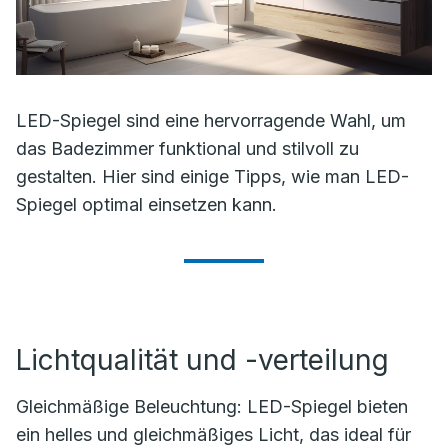
LED-Spiegel sind eine hervorragende Wahl, um
das Badezimmer funktional und stilvoll zu
gestalten. Hier sind einige Tipps, wie man LED-
Spiegel optimal einsetzen kann.
Lichtqualität und -verteilung
Gleichmäßige Beleuchtung: LED-Spiegel bieten
ein helles und gleichmäßiges Licht, das ideal für