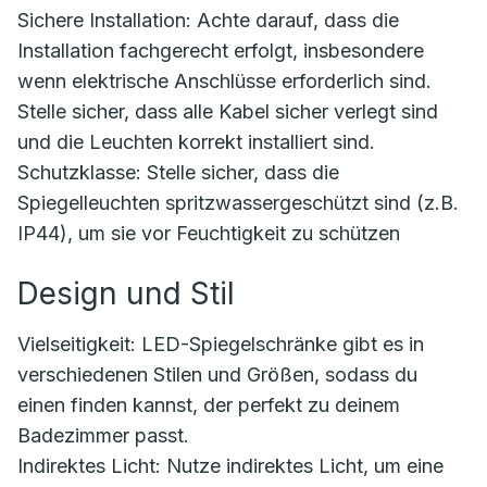
Sichere Installation: Achte darauf, dass die
Installation fachgerecht erfolgt, insbesondere
wenn elektrische Anschlüsse erforderlich sind.
Stelle sicher, dass alle Kabel sicher verlegt sind
und die Leuchten korrekt installiert sind.
Schutzklasse: Stelle sicher, dass die
Spiegelleuchten spritzwassergeschützt sind (z.B.
IP44), um sie vor Feuchtigkeit zu schützen
Design und Stil
Vielseitigkeit: LED-Spiegelschränke gibt es in
verschiedenen Stilen und Größen, sodass du
einen finden kannst, der perfekt zu deinem
Badezimmer passt.
Indirektes Licht: Nutze indirektes Licht, um eine