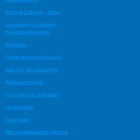
Klima & Lüftung - hissu
Vorgaben für Vaillant
Kompetenzpartner
Aktuelles
Fliesenarbeiten (toujou)
Was nur wir haben HI
Weihnachtspost
Finanzierung anfragen
Fördermittel
Download
Markenlieferanten Record