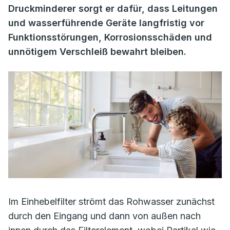
Druckminderer sorgt er dafür, dass Leitungen
und wasserführende Geräte langfristig vor
Funktionsstörungen, Korrosionsschäden und
unnötigem Verschleiß bewahrt bleiben.
Im Einhebelfilter strömt das Rohwasser zunächst
durch den Eingang und dann von außen nach