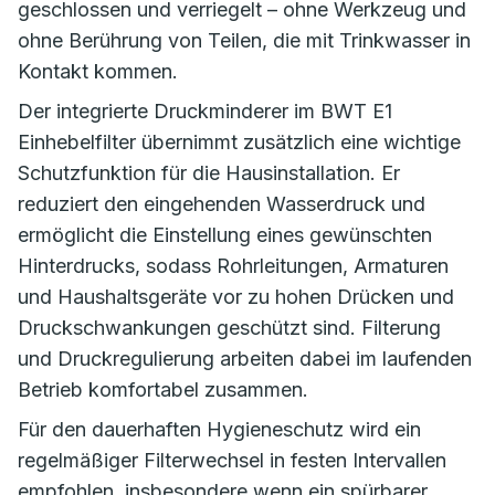
geschlossen und verriegelt – ohne Werkzeug und
ohne Berührung von Teilen, die mit Trinkwasser in
Kontakt kommen.
Der integrierte Druckminderer im BWT E1
Einhebelfilter übernimmt zusätzlich eine wichtige
Schutzfunktion für die Hausinstallation. Er
reduziert den eingehenden Wasserdruck und
ermöglicht die Einstellung eines gewünschten
Hinterdrucks, sodass Rohrleitungen, Armaturen
und Haushaltsgeräte vor zu hohen Drücken und
Druckschwankungen geschützt sind. Filterung
und Druckregulierung arbeiten dabei im laufenden
Betrieb komfortabel zusammen.
Für den dauerhaften Hygieneschutz wird ein
regelmäßiger Filterwechsel in festen Intervallen
empfohlen, insbesondere wenn ein spürbarer