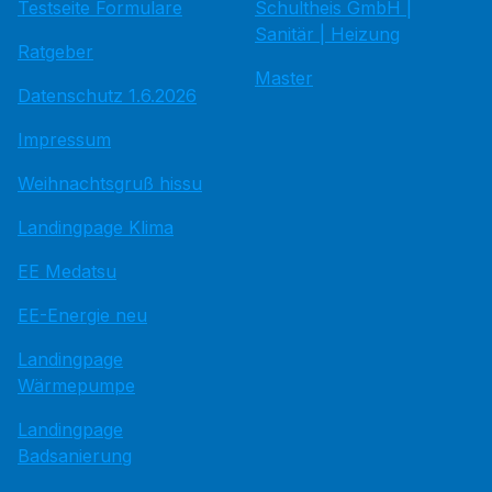
Testseite Formulare
Schultheis GmbH |
Sanitär | Heizung
Ratgeber
Master
Datenschutz 1.6.2026
Impressum
Weihnachtsgruß hissu
Landingpage Klima
EE Medatsu
EE-Energie neu
Landingpage
Wärmepumpe
Landingpage
Badsanierung