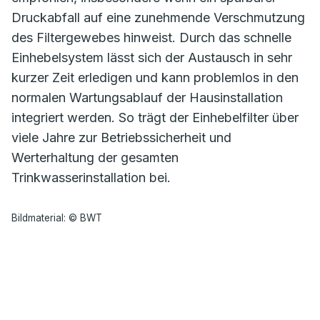
Druckabfall auf eine zunehmende Verschmutzung
des Filtergewebes hinweist. Durch das schnelle
Einhebelsystem lässt sich der Austausch in sehr
kurzer Zeit erledigen und kann problemlos in den
normalen Wartungsablauf der Hausinstallation
integriert werden. So trägt der Einhebelfilter über
viele Jahre zur Betriebssicherheit und
Werterhaltung der gesamten
Trinkwasserinstallation bei.
Bildmaterial: © BWT