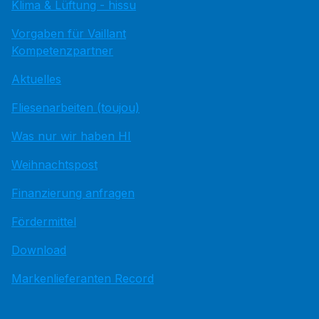
Klima & Lüftung - hissu
Vorgaben für Vaillant
Kompetenzpartner
Aktuelles
Fliesenarbeiten (toujou)
Was nur wir haben HI
Weihnachtspost
Finanzierung anfragen
Fördermittel
Download
Markenlieferanten Record